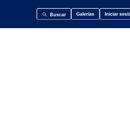
Galerías
Iniciar sesi
Buscar