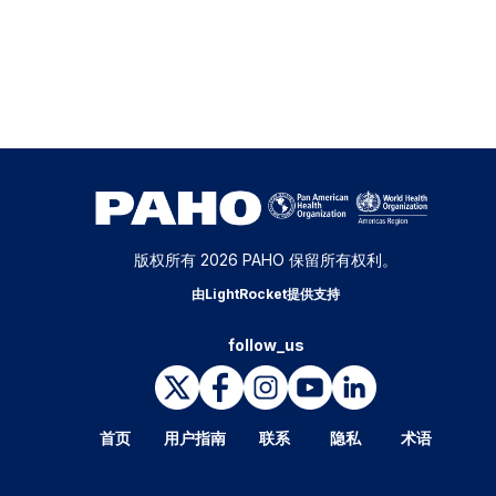
版权所有 2026 PAHO 保留所有权利。
由LightRocket提供支持
follow_us
首页
用户指南
联系
隐私
术语