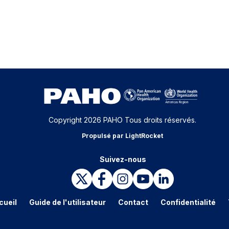
Copyright 2026 PAHO Tous droits réservés.
Propulsé par LightRocket
Suivez-nous
cueil
Guide de l'utilisateur
Contact
Confidentialité