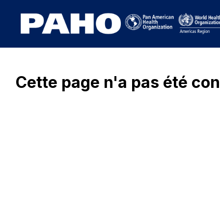
Cette page n'a pas été con