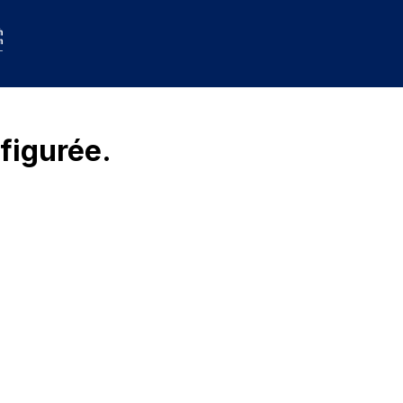
figurée.