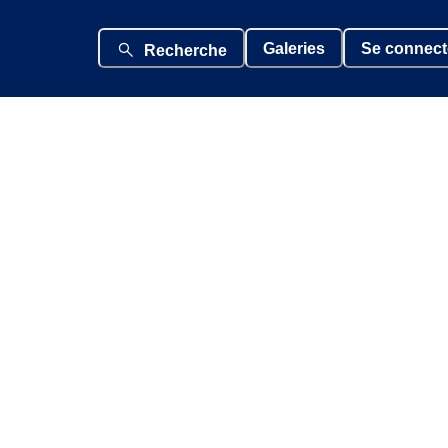
Galeries
Se connect
Recherche