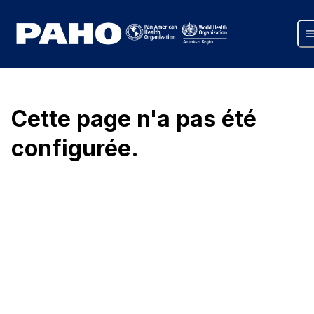
Cette page n'a pas été
configurée.