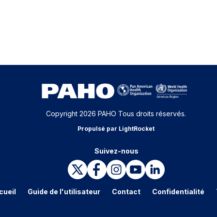
Copyright 2026 PAHO Tous droits réservés.
Propulsé par LightRocket
Suivez-nous
cueil
Guide de l'utilisateur
Contact
Confidentialité