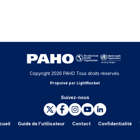
Copyright 2026 PAHO Tous droits réservés.
Propulsé par LightRocket
Suivez-nous
cueil
Guide de l'utilisateur
Contact
Confidentialité