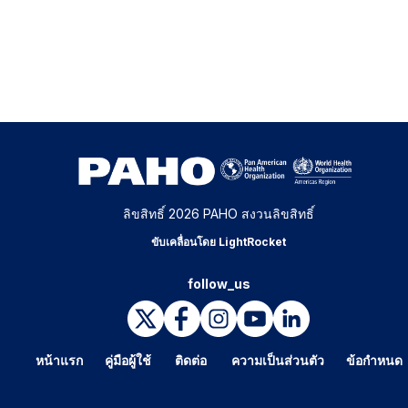
ลิขสิทธิ์ 2026 PAHO สงวนลิขสิทธิ์
ขับเคลื่อนโดย LightRocket
follow_us
หน้าแรก
คู่มือผู้ใช้
ติดต่อ
ความเป็นส่วนตัว
ข้อกำหนด