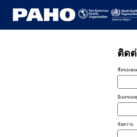
ติดต
ชื่อของคุ
อีเมลของค
ข้อความ