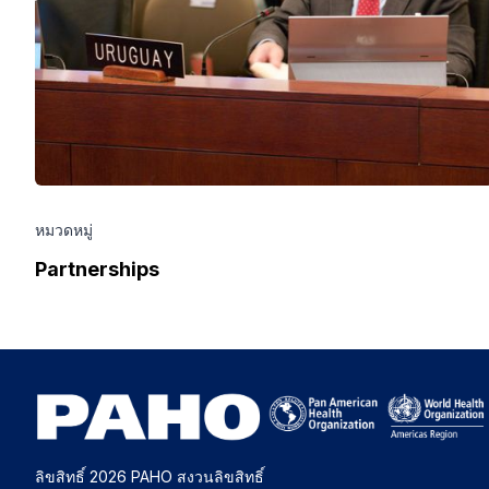
หมวดหมู่
Partnerships
ลิขสิทธิ์ 2026 PAHO สงวนลิขสิทธิ์