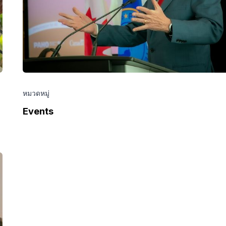
หมวดหมู่
Events