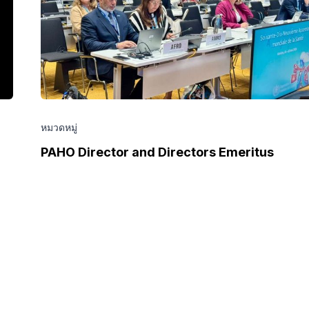
หมวดหมู่
PAHO Director and Directors Emeritus