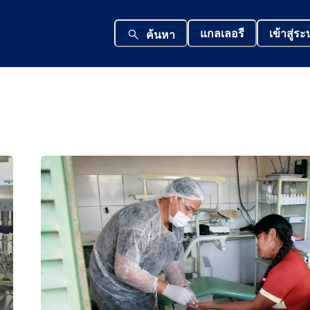
แกลเลอรี
เข้าสู่ร
ค้นหา