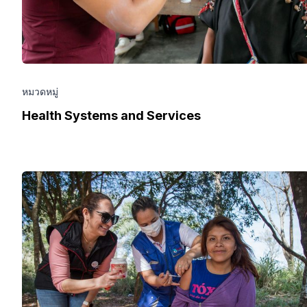
หมวดหมู่
Health Systems and Services